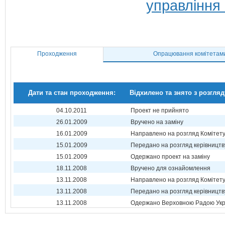
управління
Проходження
Опрацювання комітетам
Дати та стан проходження:
Відхилено та знято з розгляд
04.10.2011
Проект не прийнято
26.01.2009
Вручено на заміну
16.01.2009
Направлено на розгляд Комітет
15.01.2009
Передано на розгляд керівництв
15.01.2009
Одержано проект на заміну
18.11.2008
Вручено для ознайомлення
13.11.2008
Направлено на розгляд Комітет
13.11.2008
Передано на розгляд керівництв
13.11.2008
Одержано Верховною Радою Укр