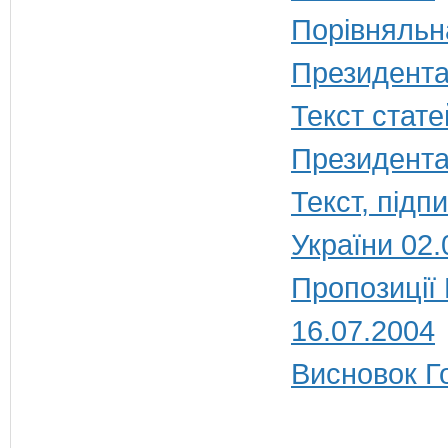
Порівняльн
Президента
Текст стате
Президента
Текст, під
України 02.
Пропозиції
16.07.2004
Висновок Г