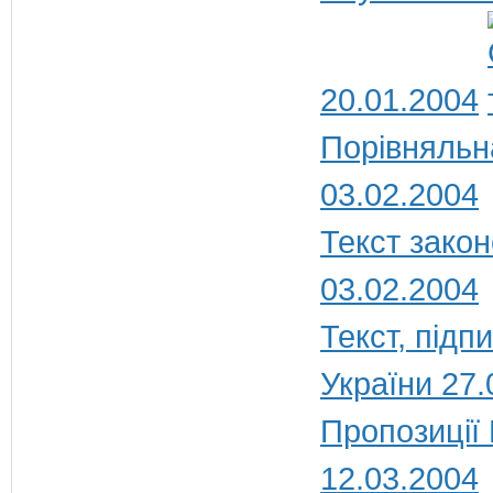
20.01.2004
Порівняльн
03.02.2004
Текст закон
03.02.2004
Текст, під
України 27.
Пропозиції
12.03.2004