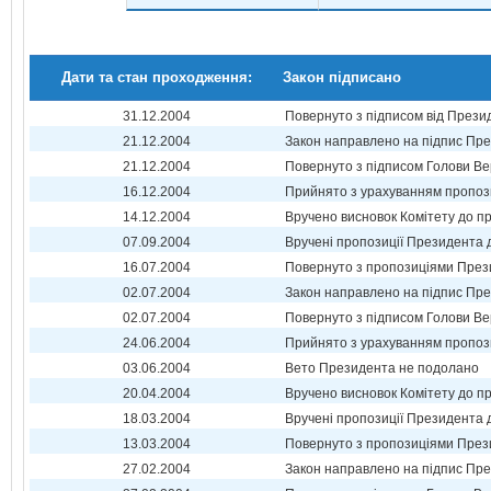
Дати та стан проходження:
Закон підписано
31.12.2004
Повернуто з підписом від Прези
21.12.2004
Закон направлено на підпис Пре
21.12.2004
Повернуто з підписом Голови Ве
16.12.2004
Прийнято з урахуванням пропоз
14.12.2004
Вручено висновок Комітету до п
07.09.2004
Вручені пропозиції Президента 
16.07.2004
Повернуто з пропозиціями През
02.07.2004
Закон направлено на підпис Пре
02.07.2004
Повернуто з підписом Голови Ве
24.06.2004
Прийнято з урахуванням пропоз
03.06.2004
Вето Президента не подолано
20.04.2004
Вручено висновок Комітету до п
18.03.2004
Вручені пропозиції Президента 
13.03.2004
Повернуто з пропозиціями През
27.02.2004
Закон направлено на підпис Пре