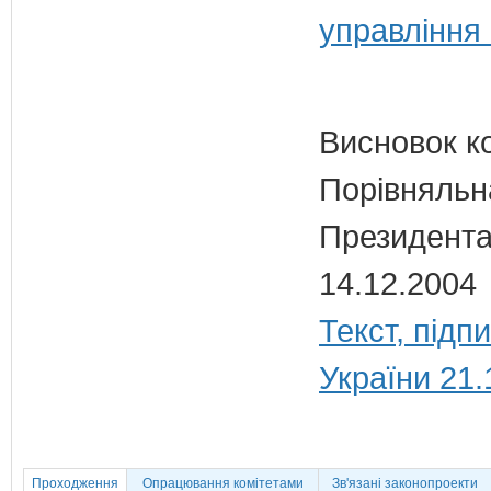
управління
Висновок к
Порівняльн
Президента
14.12.2004
Текст, під
України 21.
Проходження
Опрацювання комітетами
Зв'язані законопроекти