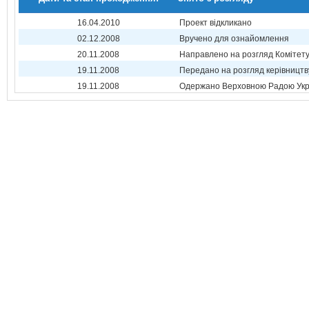
16.04.2010
Проект відкликано
02.12.2008
Вручено для ознайомлення
20.11.2008
Направлено на розгляд Комітет
19.11.2008
Передано на розгляд керівництв
19.11.2008
Одержано Верховною Радою Укр