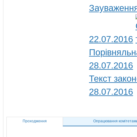
Зауваження
22.07.2016
Порівняльн
28.07.2016
Текст закон
28.07.2016
Проходження
Опрацювання комітетам