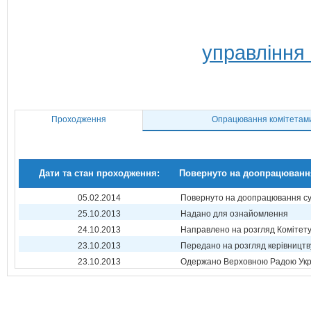
управління
Проходження
Опрацювання комітетам
Дати та стан проходження:
Повернуто на доопрацюванн
05.02.2014
Повернуто на доопрацювання суб
25.10.2013
Надано для ознайомлення
24.10.2013
Направлено на розгляд Комітет
23.10.2013
Передано на розгляд керівництв
23.10.2013
Одержано Верховною Радою Укр