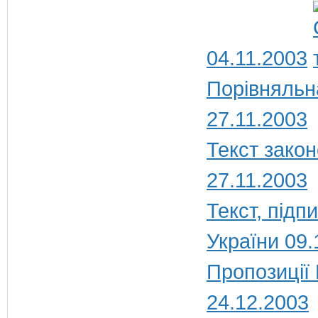
04.11.2003
Порівняльн
27.11.2003
Текст закон
27.11.2003
Текст, під
України 09.
Пропозиції
24.12.2003