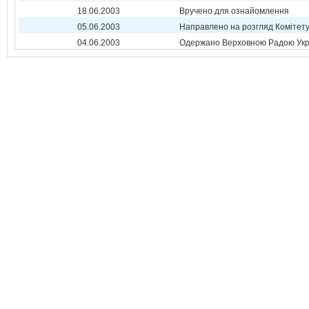
18.06.2003
Вручено для ознайомлення
05.06.2003
Направлено на розгляд Комітет
04.06.2003
Одержано Верховною Радою Укр