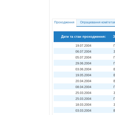
Проходження
Опрацювання комітета
Дати та стан проходження:
З
19.07.2004
06.07.2004
05.07.2004
29.06.2004
03.06.2004
19.05.2004
20.04.2004
08.04.2004
25.03.2004
25.03.2004
18.03.2004
03.03.2004