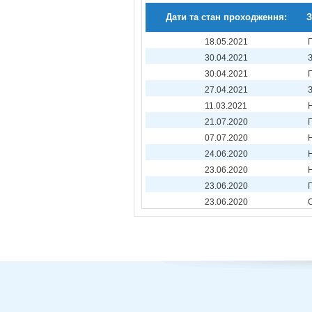
Дати та стан проходження:
З
18.05.2021
30.04.2021
30.04.2021
27.04.2021
11.03.2021
21.07.2020
07.07.2020
24.06.2020
23.06.2020
23.06.2020
23.06.2020