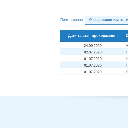
Проходження
Опрацювання комітета
Дати та стан проходження:
О
24.09.2020
02.07.2020
01.07.2020
01.07.2020
01.07.2020