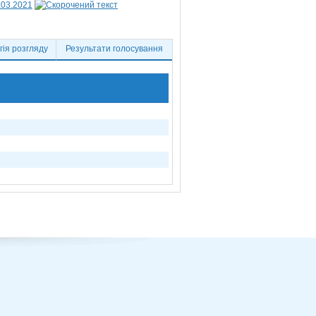
.03.2021
ія розгляду
Результати голосування