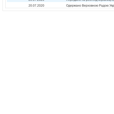
20.07.2020
Одержано Верховною Радою Укр