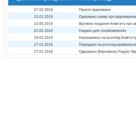
07.02.2019
Проект відкликано
22.01.2019
Одержано заяву про відкликанн
10.05.2016
Вручено подання Комітету про в
01.02.2016
Надано для ознайомлення
29.01.2016
Направлено на розгляд Комітет
27.01.2016
Передано на розгляд керівництв
27.01.2016
Одержано Верховною Радою Укр