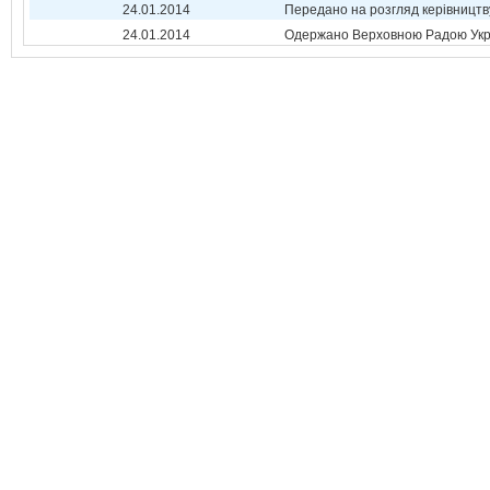
24.01.2014
Передано на розгляд керівництв
24.01.2014
Одержано Верховною Радою Укр