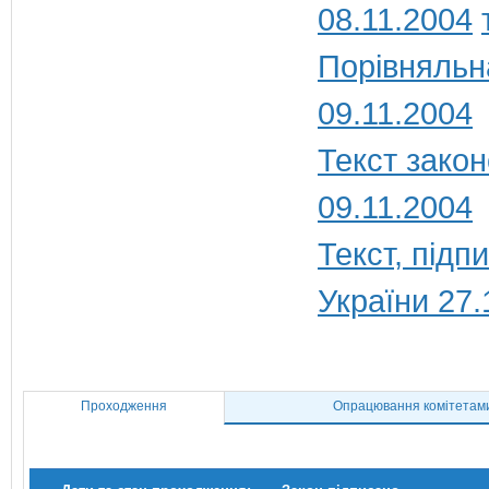
08.11.2004
Порівняльн
09.11.2004
Текст закон
09.11.2004
Текст, під
України 27.
Проходження
Опрацювання комітетам