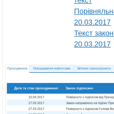
Порівняльн
20.03.2017
Текст закон
20.03.2017
Проходження
Опрацювання комітетами
Зв'язані законопроекти
Дати та стан проходження:
Закон підписано
10.04.2017
Повернуто з підписом від Прези
27.03.2017
Закон направлено на підпис Пре
27.03.2017
Повернуто з підписом Голови Ве