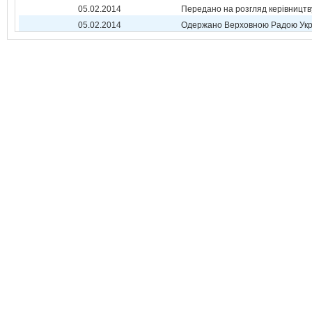
05.02.2014
Передано на розгляд керівництв
05.02.2014
Одержано Верховною Радою Укр