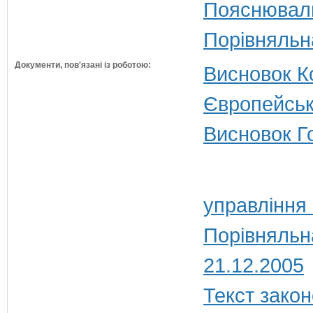
Пояснюваль
Порівняльн
Документи, пов'язані із роботою:
Висновок Ко
Європейськ
Висновок Г
управління
Порівняльн
21.12.2005
Текст закон