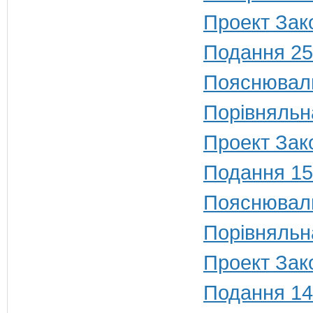
Проект Зако
Подання 25
Пояснюваль
Порівняльн
Проект Зако
Подання 15
Пояснюваль
Порівняльн
Проект Зако
Подання 14