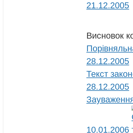
21.12.2005
Висновок к
Порівняльн
28.12.2005
Текст закон
28.12.2005
Зауваження
10.01.2006