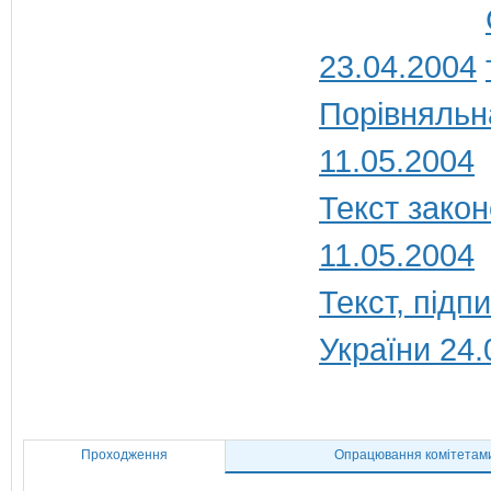
23.04.2004
Порівняльн
11.05.2004
Текст закон
11.05.2004
Текст, під
України 24.
Проходження
Опрацювання комітетам