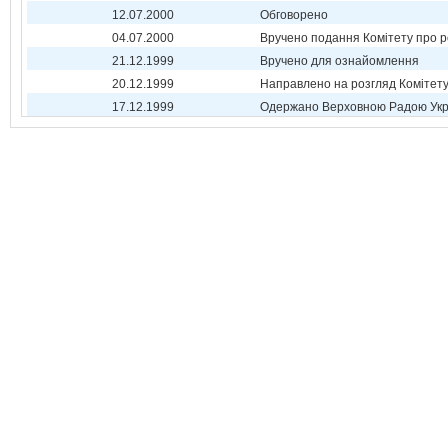
12.07.2000
Обговорено
04.07.2000
Вручено подання Комітету про р
21.12.1999
Вручено для ознайомлення
20.12.1999
Направлено на розгляд Комітет
17.12.1999
Одержано Верховною Радою Укр