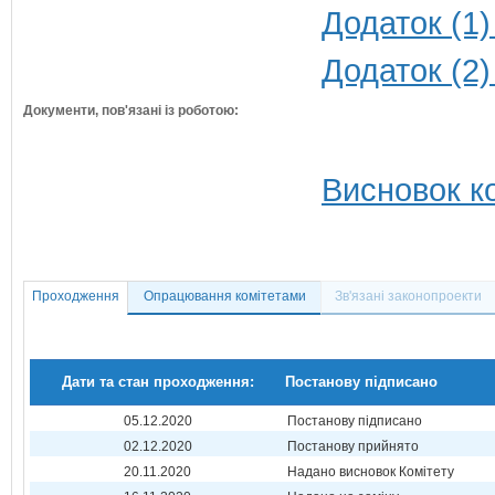
Додаток (1)
Додаток (2)
Документи, пов'язані із роботою:
Висновок ко
Проходження
Опрацювання комітетами
Зв'язані законопроекти
Дати та стан проходження:
Постанову підписано
05.12.2020
Постанову підписано
02.12.2020
Постанову прийнято
20.11.2020
Надано висновок Комітету