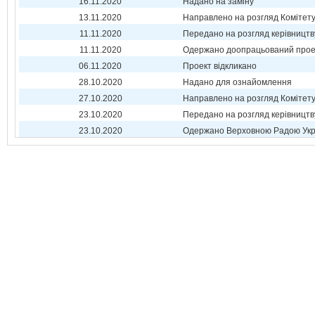
16.11.2020
Надано на заміну
13.11.2020
Направлено на розгляд Комітет
11.11.2020
Передано на розгляд керівництв
11.11.2020
Одержано доопрацьований прое
06.11.2020
Проект відкликано
28.10.2020
Надано для ознайомлення
27.10.2020
Направлено на розгляд Комітет
23.10.2020
Передано на розгляд керівництв
23.10.2020
Одержано Верховною Радою Укр