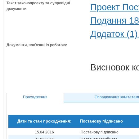
Текст законопроекту та супровідні
Проект Пос
документи:
Подання 18
Додаток (1)
Документи, пов'язані із роботою:
Висновок к
Проходження
Опрацювання комітетам
Дати та стан проходження:
Постанову підписано
15.04.2016
Постанову підписано