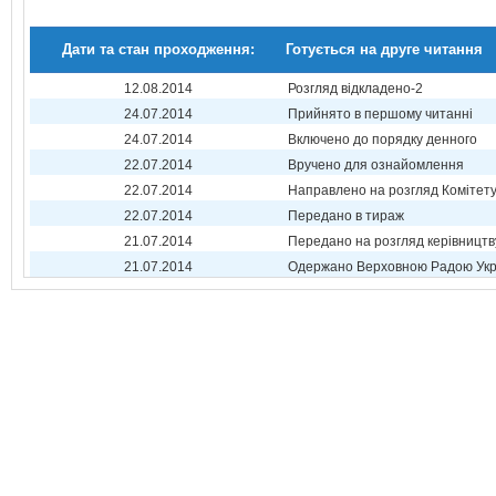
Дати та стан проходження:
Готується на друге читання
12.08.2014
Розгляд відкладено-2
24.07.2014
Прийнято в першому читанні
24.07.2014
Включено до порядку денного
22.07.2014
Вручено для ознайомлення
22.07.2014
Направлено на розгляд Комітет
22.07.2014
Передано в тираж
21.07.2014
Передано на розгляд керівництв
21.07.2014
Одержано Верховною Радою Укр