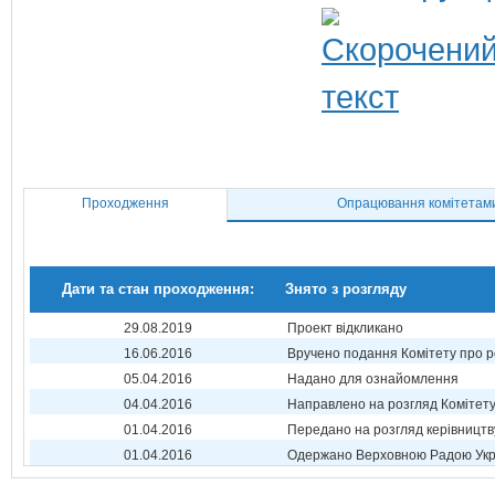
Проходження
Опрацювання комітетам
Дати та стан проходження:
Знято з розгляду
29.08.2019
Проект відкликано
16.06.2016
Вручено подання Комітету про р
05.04.2016
Надано для ознайомлення
04.04.2016
Направлено на розгляд Комітет
01.04.2016
Передано на розгляд керівництв
01.04.2016
Одержано Верховною Радою Укр