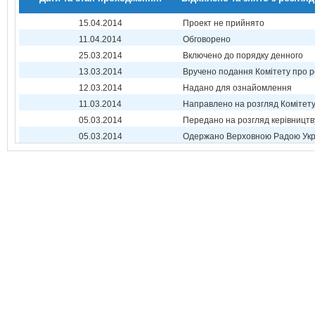
15.04.2014
Проект не прийнято
11.04.2014
Обговорено
25.03.2014
Включено до порядку денного
13.03.2014
Вручено подання Комітету про р
12.03.2014
Надано для ознайомлення
11.03.2014
Направлено на розгляд Комітет
05.03.2014
Передано на розгляд керівництв
05.03.2014
Одержано Верховною Радою Укр