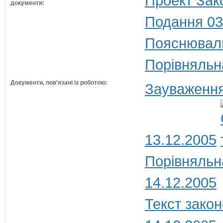
Проект Зак
документи:
Подання 03
Пояснюваль
Порівняльн
Документи, пов'язані із роботою:
Зауваження
13.12.2005
Порівняльн
14.12.2005
Текст закон