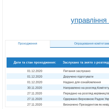
управління
Проходження
Опрацювання комітетам
Дати та стан проходження:
Заслухано та знято з розгляд
01.12.2020
Питання заслухано
01.12.2020
Доручено підготувати
01.12.2020
Надано для ознайомлення
30.11.2020
Направлено на розгляд Комітет
27.11.2020
Передано на розгляд керівництв
27.11.2020
Одержано Верховною Радою Укр
27.11.2020
Визначено Президентом як неві