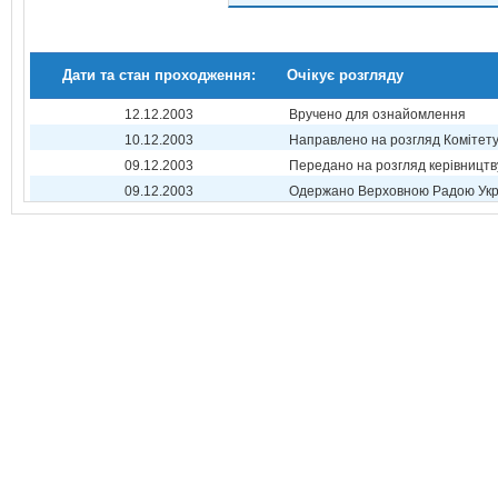
Дати та стан проходження:
Очікує розгляду
12.12.2003
Вручено для ознайомлення
10.12.2003
Направлено на розгляд Комітет
09.12.2003
Передано на розгляд керівництв
09.12.2003
Одержано Верховною Радою Укр