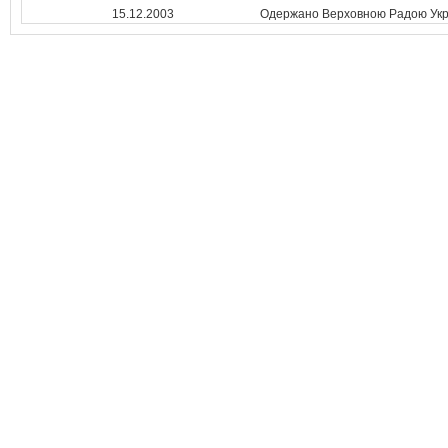
15.12.2003
Одержано Верховною Радою Укр