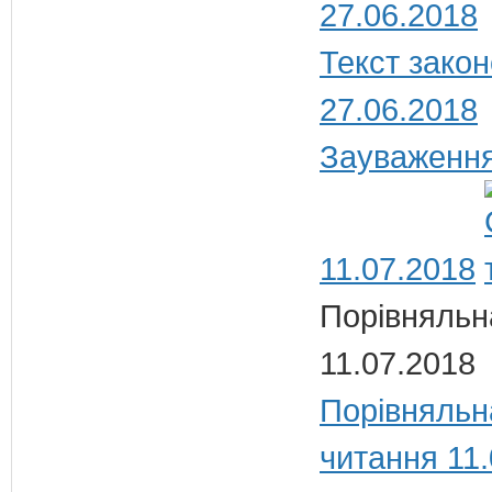
27.06.2018
Текст закон
27.06.2018
Зауваження
11.07.2018
Порівняльн
11.07.2018
Порівняльн
читання 11