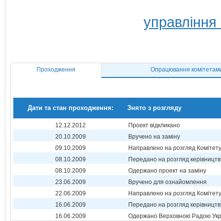
управління
Проходження
Опрацювання комітетам
Дати та стан проходження:
Знято з розгляду
12.12.2012
Проект відкликано
20.10.2009
Вручено на заміну
09.10.2009
Направлено на розгляд Комітет
08.10.2009
Передано на розгляд керівництв
08.10.2009
Одержано проект на заміну
23.06.2009
Вручено для ознайомлення
22.06.2009
Направлено на розгляд Комітет
16.06.2009
Передано на розгляд керівництв
16.06.2009
Одержано Верховною Радою Укр