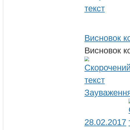
Висновок ко
Висновок ко
Зауваження
28.02.2017