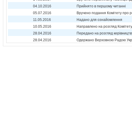
04.10.2016
Прийнято в першому читанні
05.07.2016
Вручено подання Комітету про р
11.05.2016
Надано для ознайомлення
10.05.2016
Направлено на розгляд Комітет
28.04.2016
Передано на розгляд керівництв
28.04.2016
Одержано Верховною Радою Укр