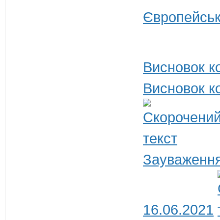
Європейськ
Висновок ко
Висновок ко
Зауваження
16.06.2021