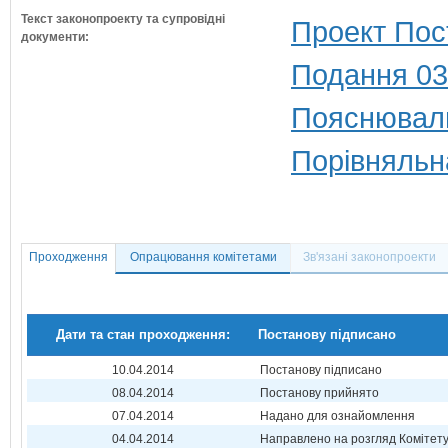
Текст законопроекту та супровідні
Проект Пос
документи:
Подання 03
Пояснюваль
Порівняльн
Проходження
Опрацювання комітетами
Зв'язані законопроекти
Дати та стан проходження:
Постанову підписано
10.04.2014
Постанову підписано
08.04.2014
Постанову прийнято
07.04.2014
Надано для ознайомлення
04.04.2014
Направлено на розгляд Комітет