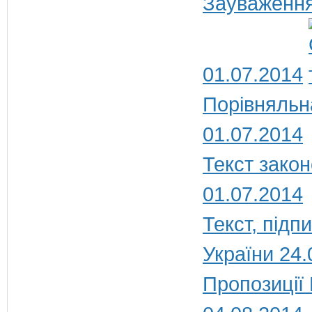
Зауваження
01.07.2014
Порівняльн
01.07.2014
Текст закон
01.07.2014
Текст, під
України 24.
Пропозиції