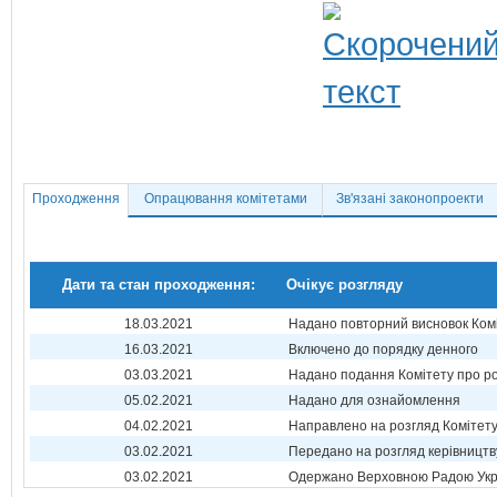
Проходження
Опрацювання комітетами
Зв'язані законопроекти
Дати та стан проходження:
Очікує розгляду
18.03.2021
Надано повторний висновок Ком
16.03.2021
Включено до порядку денного
03.03.2021
Надано подання Комітету про р
05.02.2021
Надано для ознайомлення
04.02.2021
Направлено на розгляд Комітет
03.02.2021
Передано на розгляд керівництв
03.02.2021
Одержано Верховною Радою Укр