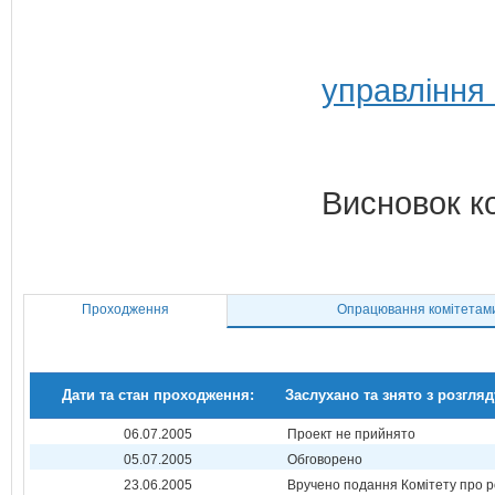
управління
Висновок к
Проходження
Опрацювання комітетам
Дати та стан проходження:
Заслухано та знято з розгляд
06.07.2005
Проект не прийнято
05.07.2005
Обговорено
23.06.2005
Вручено подання Комітету про р