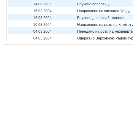
14.06.2005
Вручено пропозиції
16.03.2004
Направлено на висновок Уряду
16.03.2004
Вручено для ознайомлення
10.03.2004
Направлено на розгляд Комітет
04.03.2004
Передано на розгляд керівництв
04.03.2004
Одержано Верховною Радою Укр