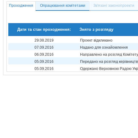
Проходження
Опрацювання комітетами
Зв'язані законопроекти
Дати та стан проходження:
Знято з розгляду
29.08.2019
Проект відкликано
07.09.2016
Надано для ознайомлення
06.09.2016
Направлено на розгляд Комітет
05.09.2016
Передано на розгляд керівництв
05.09.2016
Одержано Верховною Радою Укр