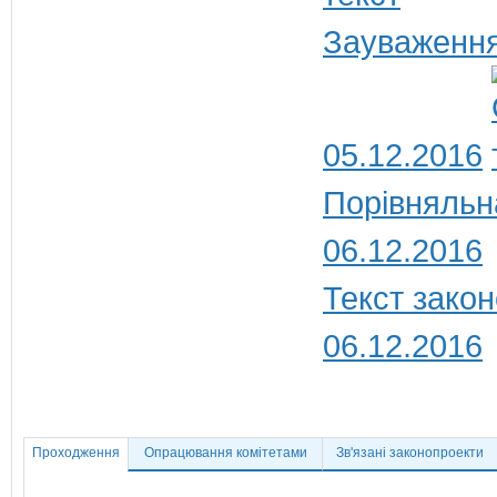
Зауваження
05.12.2016
Порівняльн
06.12.2016
Текст закон
06.12.2016
Проходження
Опрацювання комітетами
Зв'язані законопроекти