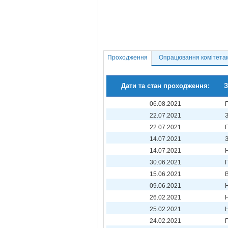
Проходження
Опрацювання комітета
Дати та стан проходження:
З
06.08.2021
22.07.2021
22.07.2021
14.07.2021
14.07.2021
30.06.2021
П
15.06.2021
09.06.2021
26.02.2021
25.02.2021
24.02.2021