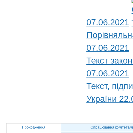
07.06.2021
Порівняльн
07.06.2021
Текст закон
07.06.2021
Текст, під
України 22.
Проходження
Опрацювання комітетам