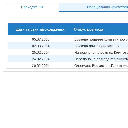
Проходження
Опрацювання комітетам
Дати та стан проходження:
Очікує розгляду
05.07.2005
Вручено подання Комітету про р
02.03.2004
Вручено для ознайомлення
25.02.2004
Направлено на розгляд Комітет
24.02.2004
Передано на розгляд керівництв
20.02.2004
Одержано Верховною Радою Укр