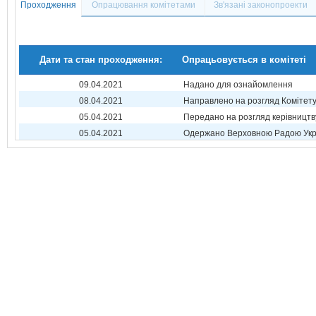
Проходження
Опрацювання комітетами
Зв'язані законопроекти
Дати та стан проходження:
Опрацьовується в комітеті
09.04.2021
Надано для ознайомлення
08.04.2021
Направлено на розгляд Комітет
05.04.2021
Передано на розгляд керівництв
05.04.2021
Одержано Верховною Радою Укр