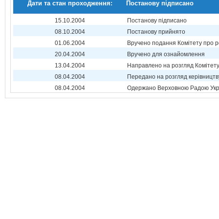
Дати та стан проходження:
Постанову підписано
15.10.2004
Постанову підписано
08.10.2004
Постанову прийнято
01.06.2004
Вручено подання Комітету про р
20.04.2004
Вручено для ознайомлення
13.04.2004
Направлено на розгляд Комітет
08.04.2004
Передано на розгляд керівництв
08.04.2004
Одержано Верховною Радою Укр