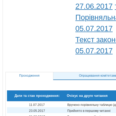
27.06.2017
Порівняльн
05.07.2017
Текст закон
05.07.2017
Проходження
Опрацювання комітетам
Дати та стан проходження:
Очікує на друге читання
11.07.2017
Вручено порівняльну таблицю (д
23.05.2017
Прийнято в першому читанні