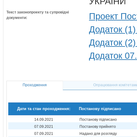
УКРАЇНИ
Текст законопроекту та супровідні
Проект Пос
документи:
Додаток (1)
Додаток (2)
Додаток 07
Проходження
Опрацювання комітетам
Дати та стан проходження:
Постанову підписано
14.09.2021
Постанову підписано
07.09.2021
Постанову прийнято
07.09.2021
Надано для розгляду