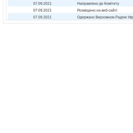
07.09.2021
Направлено до Комітету
07.09.2021
Розміщено на веб-сайті
07.09.2021
Одержано Верховною Радою Укр