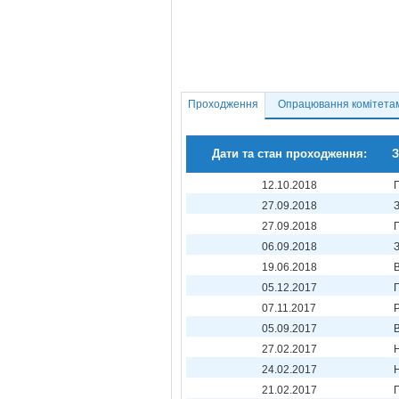
Проходження
Опрацювання комітета
Дати та стан проходження:
З
12.10.2018
27.09.2018
27.09.2018
06.09.2018
19.06.2018
05.12.2017
07.11.2017
05.09.2017
27.02.2017
24.02.2017
21.02.2017