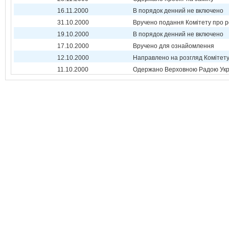
16.11.2000
В порядок денний не включено
31.10.2000
Вручено подання Комітету про р
19.10.2000
В порядок денний не включено
17.10.2000
Вручено для ознайомлення
12.10.2000
Направлено на розгляд Комітет
11.10.2000
Одержано Верховною Радою Укр