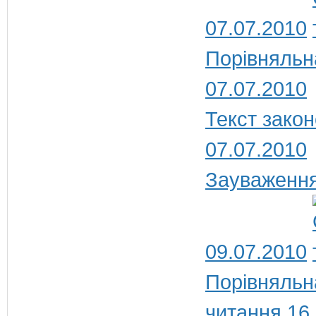
07.07.2010
Порівняльн
07.07.2010
Текст закон
07.07.2010
Зауваження
09.07.2010
Порівняльн
читання 16