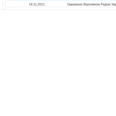
18.11.2021
Одержано Верховною Радою Укр