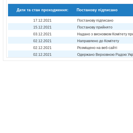
Дати та стан проходження:
Постанову підписано
17.12.2021
Постанову підписано
15.12.2021
Постанову прийнято
03.12.2021
Надано з висновком Комітету пр
02.12.2021
Направлено до Комітету
02.12.2021
Розміщено на веб-сайті
02.12.2021
Одержано Верховною Радою Укр