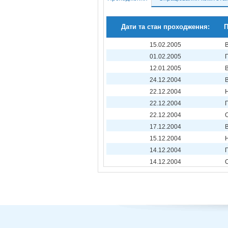
Дати та стан проходження:
П
15.02.2005
01.02.2005
12.01.2005
24.12.2004
22.12.2004
22.12.2004
22.12.2004
17.12.2004
15.12.2004
14.12.2004
14.12.2004